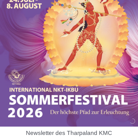
Newsletter des Tharpaland KMC