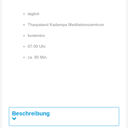
täglich
Tharpaland Kadampa Meditationszentrum
kostenlos
07:00 Uhr
ca. 80 Min.
Beschreibung