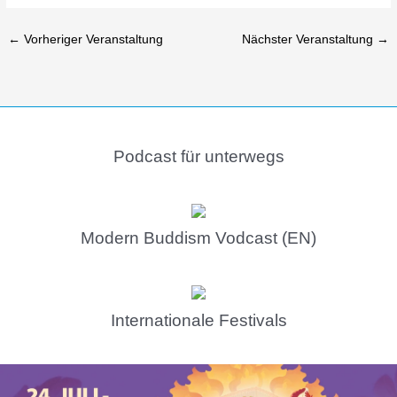
←
Vorheriger Veranstaltung
Nächster Veranstaltung
→
Podcast für unterwegs
Modern Buddism Vodcast (EN)
Internationale Festivals