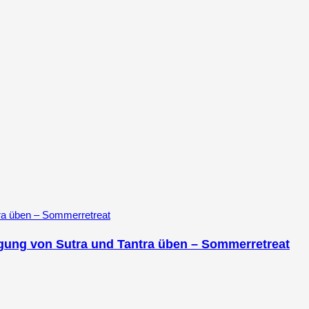
nigung von Sutra und Tantra üben – Sommerretreat