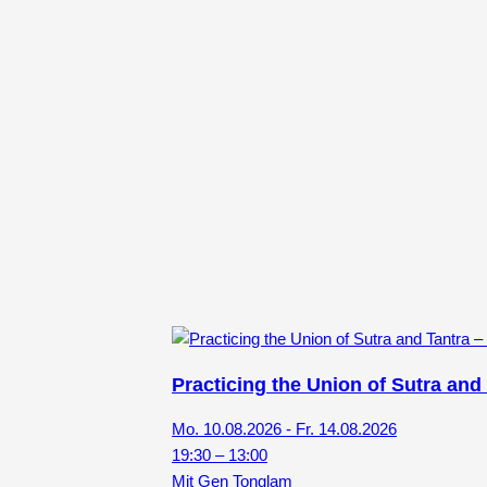
Practicing the Union of Sutra and
Mo. 10.08.2026 - Fr. 14.08.2026
19:30 – 13:00
Mit Gen Tonglam