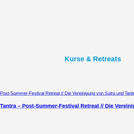
Kurse & Retreats
 Tantra – Post-Summer-Festival Retreat // Die Verei