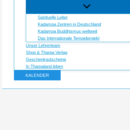
Spirituelle Leiter
Kadampa Zentren in Deutschland
Kadampa Buddhismus weltweit
Das Internationale Tempelprojekt
Unser Lehrerteam
Shop & Tharpa Verlag
Geschenkgutscheine
In Tharpaland leben
KALENDER