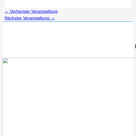
←
Vorheriger Veranstaltung
Nächster Veranstaltung
→