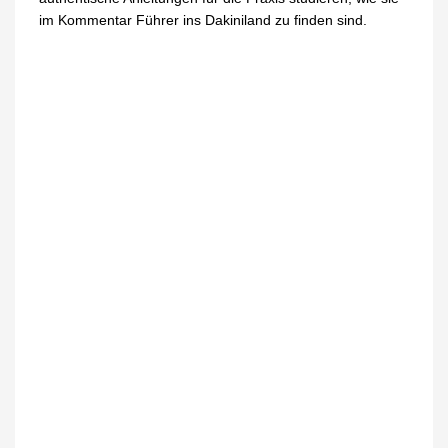
im Kommentar Führer ins Dakiniland zu finden sind.