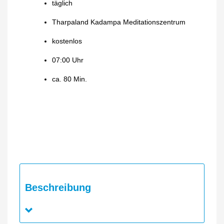
täglich
Tharpaland Kadampa Meditationszentrum
kostenlos
07:00 Uhr
ca. 80 Min.
Beschreibung