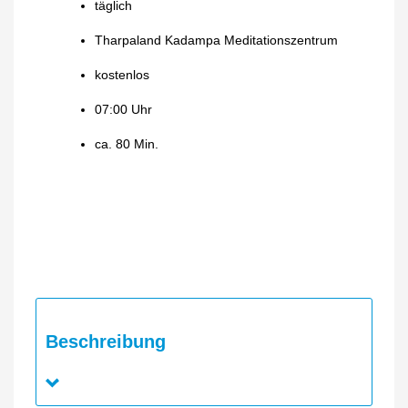
täglich
Tharpaland Kadampa Meditationszentrum
kostenlos
07:00 Uhr
ca. 80 Min.
Beschreibung