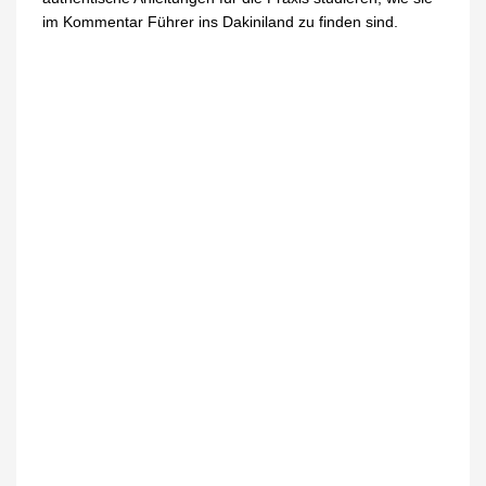
im Kommentar Führer ins Dakiniland zu finden sind.