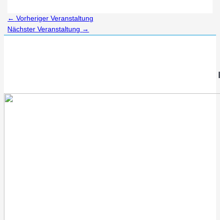
←
Vorheriger Veranstaltung
Nächster Veranstaltung
→