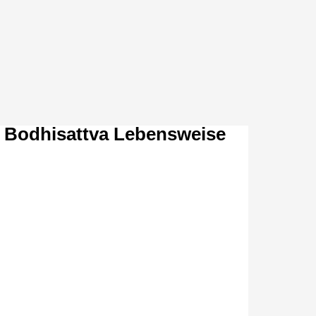
r Bodhisattva Lebensweise