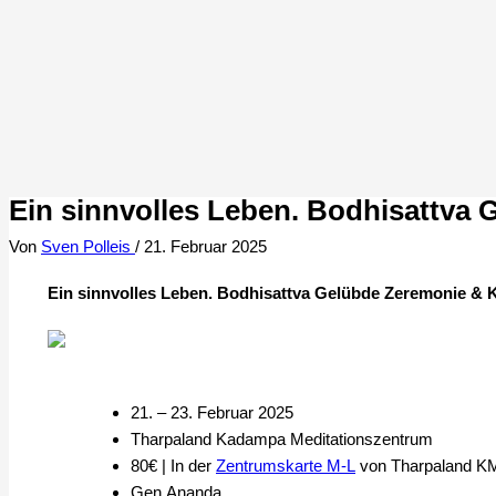
Ein sinnvolles Leben. Bodhisattva
Von
Sven Polleis
/
21. Februar 2025
Ein sinnvolles Leben. Bodhisattva Gelübde Zeremonie &
21. – 23. Februar 2025
Tharpaland Kadampa Meditationszentrum
80€ | In der
Zentrumskarte M-L
von Tharpaland KM
Gen Ananda