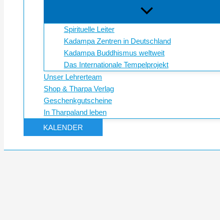
Spirituelle Leiter
Kadampa Zentren in Deutschland
Kadampa Buddhismus weltweit
Das Internationale Tempelprojekt
Unser Lehrerteam
Shop & Tharpa Verlag
Geschenkgutscheine
In Tharpaland leben
KALENDER