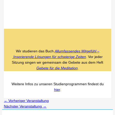
Wir studieren das Buch
Allumfassendes Mitgefühl –
Insprierende Lösungen für schwierige Zeiten
. Vor jeder
Sitzung singen wir gemeinsam die Gebete aus dem Heft
Gebete für die Meditation
.
Weitere Infos zu unseren Studienprogrammen findest du
hier
.
←
Vorheriger Veranstaltung
Nächster Veranstaltung
→