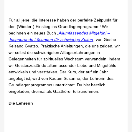
Für all jene, die Interesse haben der perfekte Zeitpunkt für
den (Wieder-) Einstieg ins Grundlagenprogramm! Wir
beginnen ein neues Buch
„
Allumfassendes Mitgefühl –
Insprierende Lösungen für schwierige Zeiten
„
von Geshe
Kelsang Gyatso. Praktische Anleitungen, die uns zeigen, wir
wir selbst die schwierigsten Alltagserfahrungen in
Gelegenheiten für spirituelles Wachstum verwandeln, indem
wir Geisteszustände allumfassender Liebe und Mitgefühls
entwickeln und verstärken. Der Kurs, der auf ein Jahr
angelegt ist, wird von Kadam Susanne, der Lehrerin des
Grundlagenprogramms unterrichtet. Du bist herzlich
eingeladen, dreimal als Gasthörer teilzunehmen.
Die Lehrerin