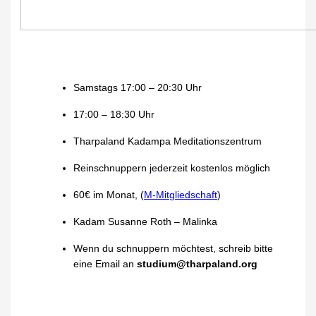
Samstags 17:00 – 20:30 Uhr
17:00 – 18:30 Uhr
Tharpaland Kadampa Meditationszentrum
Reinschnuppern jederzeit kostenlos möglich
60€ im Monat, (
M-Mitgliedschaft
)
Kadam Susanne Roth – Malinka
Wenn du schnuppern möchtest, schreib bitte
eine Email an
studium@tharpaland.org