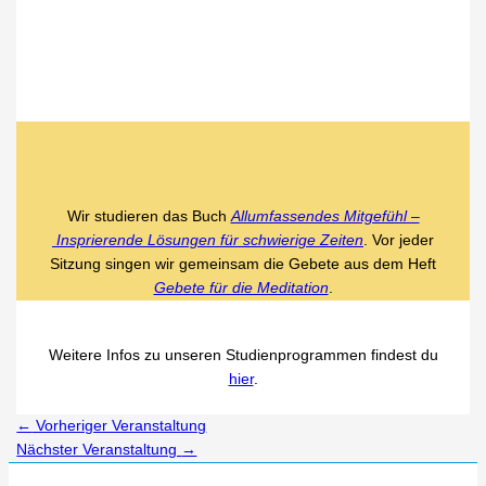
Wir studieren das Buch
Allumfassendes Mitgefühl –
Insprierende Lösungen für schwierige Zeiten
. Vor jeder
Sitzung singen wir gemeinsam die Gebete aus dem Heft
Gebete für die Meditation
.
Weitere Infos zu unseren Studienprogrammen findest du
hier
.
←
Vorheriger Veranstaltung
Nächster Veranstaltung
→