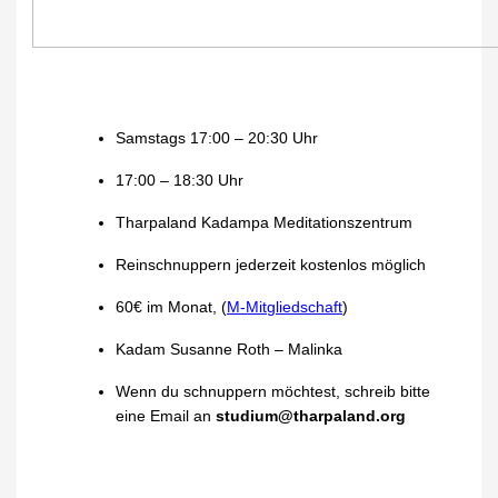
Samstags 17:00 – 20:30 Uhr
17:00 – 18:30 Uhr
Tharpaland Kadampa Meditationszentrum
Reinschnuppern jederzeit kostenlos möglich
60€ im Monat, (
M-Mitgliedschaft
)
Kadam Susanne Roth – Malinka
Wenn du schnuppern möchtest, schreib bitte
eine Email an
studium@tharpaland.org