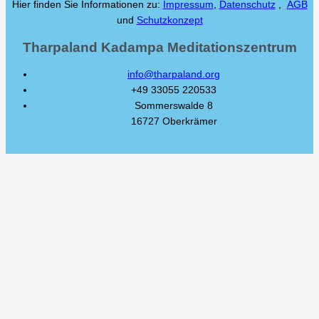
Hier finden Sie Informationen zu:
Impressum
,
Datenschutz
,
AGB
und
Schutzkonzept
Tharpaland Kadampa Meditationszentrum
info@tharpaland.org
+49 33055 220533
Sommerswalde 8
16727 Oberkrämer