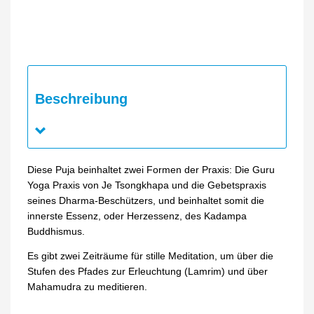
Beschreibung
Diese Puja beinhaltet zwei Formen der Praxis: Die Guru
Yoga Praxis von Je Tsongkhapa und die Gebetspraxis
seines Dharma-Beschützers, und beinhaltet somit die
innerste Essenz, oder Herzessenz, des Kadampa
Buddhismus.
Es gibt zwei Zeiträume für stille Meditation, um über die
Stufen des Pfades zur Erleuchtung (Lamrim) und über
Mahamudra zu meditieren.