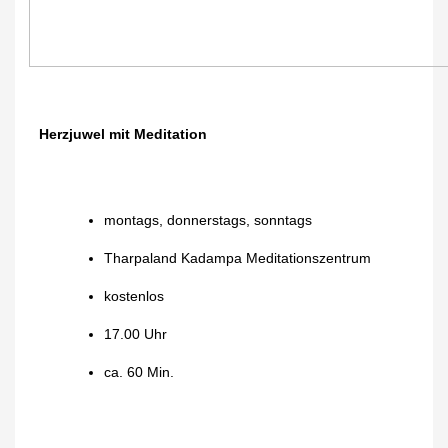
Herzjuwel mit Meditation
montags, donnerstags, sonntags
Tharpaland Kadampa Meditationszentrum
kostenlos
17.00 Uhr
ca. 60 Min.