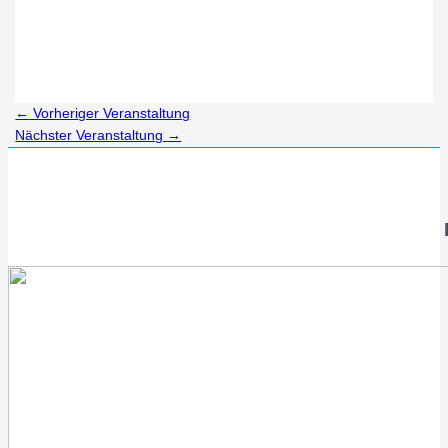
←
Vorheriger Veranstaltung
Nächster Veranstaltung
→