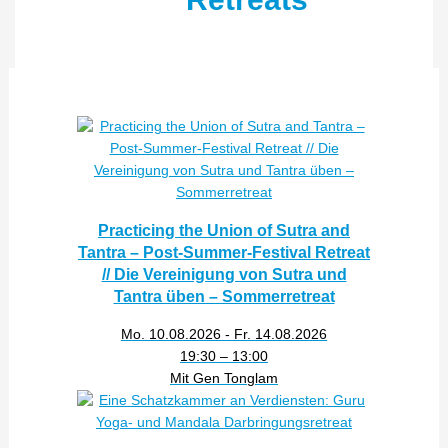
Practicing the Union of Sutra and
Tantra – Post-Summer-Festival Retreat
// Die Vereinigung von Sutra und
Tantra üben – Sommerretreat
Mo. 10.08.2026 - Fr. 14.08.2026
19:30 – 13:00
Mit Gen Tonglam