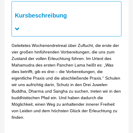
Kursbeschreibung
Geleitetes Wochenendretreat über Zuflucht, die erste der
vier großen hinführenden Vorbereitungen, die uns zum
Zustand der vollen Erleuchtung führen. Im Urtext des
Mahamudra des ersten Panchen Lama heißt es: „Was
dies betrifft, gib es drei – die Vorbereitungen, die
eigentliche Praxis und die abschließende Praxis.“ Schulen
wir uns aufrichtig darin, Schutz in den Drei Juwelen
Buddha, Dharma und Sangha zu suchen, treten wir in den
buddhistischen Pfad ein. Und haben dadurch die
Möglichkeit, einen Weg zu anhaltender innerer Freiheit
von Leiden und dem höchsten Glück der Erleuchtung zu
finden.