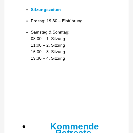
Sitzungszeiten
Freitag: 19:30 – Einführung
Samstag & Sonntag:
08:00 – 1. Sitzung
11:00 – 2. Sitzung
16:00 – 3. Sitzung
19:30 – 4. Sitzung
Kommende
Retreats