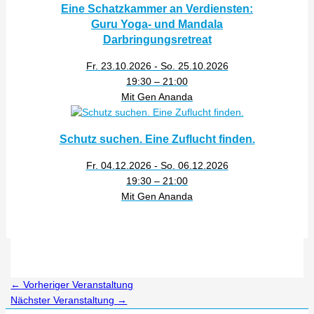
Eine Schatzkammer an Verdiensten:
Guru Yoga- und Mandala
Darbringungsretreat
Fr. 23.10.2026 - So. 25.10.2026
19:30 – 21:00
Mit Gen Ananda
Schutz suchen. Eine Zuflucht finden.
Fr. 04.12.2026 - So. 06.12.2026
19:30 – 21:00
Mit Gen Ananda
←
Vorheriger Veranstaltung
Nächster Veranstaltung
→