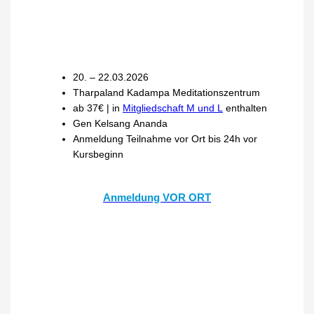
20. – 22.03.2026
Tharpaland Kadampa Meditationszentrum
ab 37€ | in
Mitgliedschaft M und L
enthalten
Gen Kelsang Ananda
Anmeldung Teilnahme vor Ort bis 24h vor
Kursbeginn
Anmeldung VOR ORT