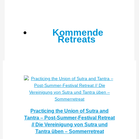
Kommende
Retreats
Practicing the Union of Sutra and
Tantra – Post-Summer-Festival Retreat
// Die Vereinigung von Sutra und
Tantra üben – Sommerretreat