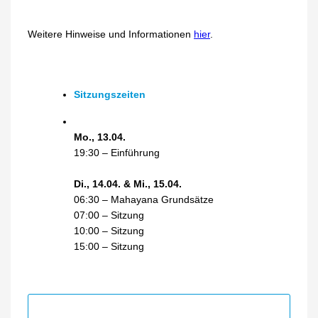
Weitere Hinweise und Informationen
hier
.
Sitzungszeiten
Mo., 13.04.
19:30 – Einführung
Di., 14.04. & Mi., 15.04.
06:30 – Mahayana Grundsätze
07:00 – Sitzung
10:00 – Sitzung
15:00 – Sitzung