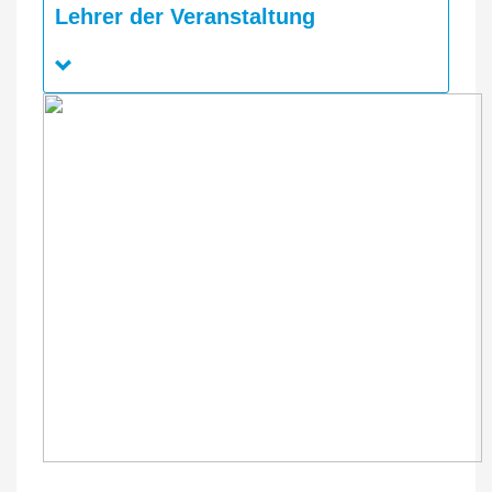
Lehrer der Veranstaltung