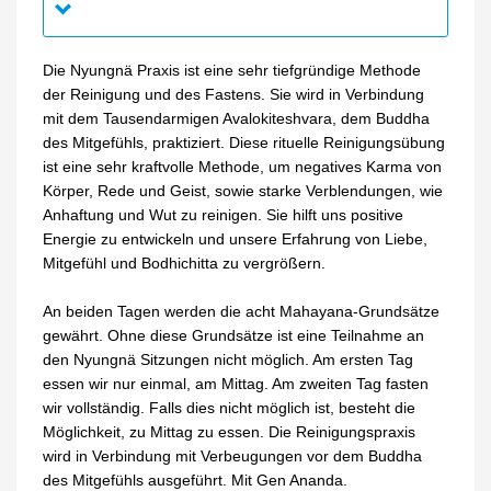
Die Nyungnä Praxis ist eine sehr tiefgründige Methode
der Reinigung und des Fastens. Sie wird in Verbindung
mit dem Tausendarmigen Avalokiteshvara, dem Buddha
des Mitgefühls, praktiziert. Diese rituelle Reinigungsübung
ist eine sehr kraftvolle Methode, um negatives Karma von
Körper, Rede und Geist, sowie starke Verblendungen, wie
Anhaftung und Wut zu reinigen. Sie hilft uns positive
Energie zu entwickeln und unsere Erfahrung von Liebe,
Mitgefühl und Bodhichitta zu vergrößern.
An beiden Tagen werden die acht Mahayana-Grundsätze
gewährt. Ohne diese Grundsätze ist eine Teilnahme an
den Nyungnä Sitzungen nicht möglich. Am ersten Tag
essen wir nur einmal, am Mittag. Am zweiten Tag fasten
wir vollständig. Falls dies nicht möglich ist, besteht die
Möglichkeit, zu Mittag zu essen. Die Reinigungspraxis
wird in Verbindung mit Verbeugungen vor dem Buddha
des Mitgefühls ausgeführt. Mit Gen Ananda.