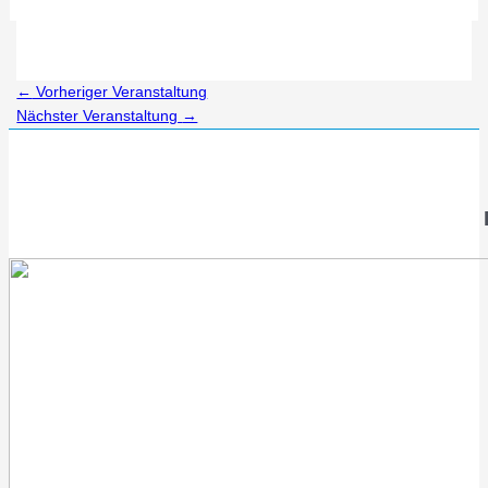
←
Vorheriger Veranstaltung
Nächster Veranstaltung
→