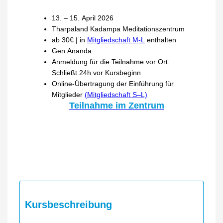
13. – 15. April 2026
Tharpaland Kadampa Meditationszentrum
ab 30€ | in
Mitgliedschaft M-L
enthalten
Gen Ananda
Anmeldung für die Teilnahme vor Ort:
Schließt 24h vor Kursbeginn
Online-Übertragung der Einführung für
Mitglieder
(Mitgliedschaft S–L)
Teilnahme im Zentrum
Kursbeschreibung