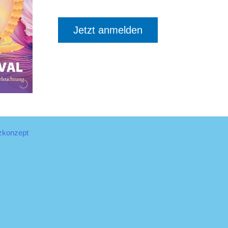
Jetzt anmelden
zkonzept