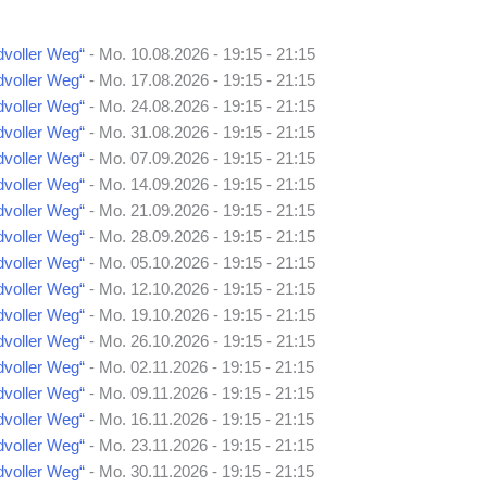
voller Weg“
- Mo. 10.08.2026 - 19:15 - 21:15
voller Weg“
- Mo. 17.08.2026 - 19:15 - 21:15
voller Weg“
- Mo. 24.08.2026 - 19:15 - 21:15
voller Weg“
- Mo. 31.08.2026 - 19:15 - 21:15
voller Weg“
- Mo. 07.09.2026 - 19:15 - 21:15
voller Weg“
- Mo. 14.09.2026 - 19:15 - 21:15
voller Weg“
- Mo. 21.09.2026 - 19:15 - 21:15
voller Weg“
- Mo. 28.09.2026 - 19:15 - 21:15
voller Weg“
- Mo. 05.10.2026 - 19:15 - 21:15
voller Weg“
- Mo. 12.10.2026 - 19:15 - 21:15
voller Weg“
- Mo. 19.10.2026 - 19:15 - 21:15
voller Weg“
- Mo. 26.10.2026 - 19:15 - 21:15
voller Weg“
- Mo. 02.11.2026 - 19:15 - 21:15
voller Weg“
- Mo. 09.11.2026 - 19:15 - 21:15
voller Weg“
- Mo. 16.11.2026 - 19:15 - 21:15
voller Weg“
- Mo. 23.11.2026 - 19:15 - 21:15
voller Weg“
- Mo. 30.11.2026 - 19:15 - 21:15