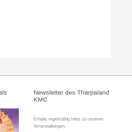
als
Newsletter des Tharpaland
KMC
Erhalte regelmäßig Infos zu unseren
Veranstaltungen.