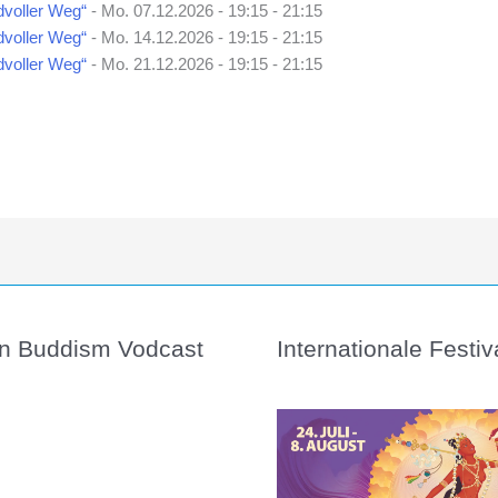
voller Weg“
- Mo. 07.12.2026 - 19:15 - 21:15
voller Weg“
- Mo. 14.12.2026 - 19:15 - 21:15
voller Weg“
- Mo. 21.12.2026 - 19:15 - 21:15
n Buddism Vodcast
Internationale Festiv