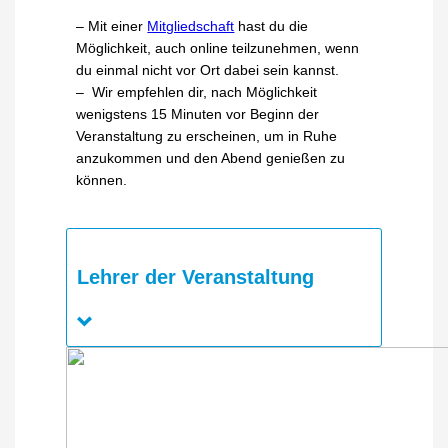
– Mit einer
Mitgliedschaft
hast du die
Möglichkeit, auch online teilzunehmen, wenn
du einmal nicht vor Ort dabei sein kannst.
– Wir empfehlen dir, nach Möglichkeit
wenigstens 15 Minuten vor Beginn der
Veranstaltung zu erscheinen, um in Ruhe
anzukommen und den Abend genießen zu
können.
Lehrer der Veranstaltung