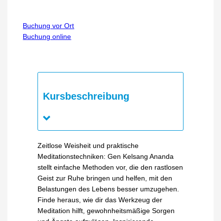
Buchung vor Ort
Buchung online
Kursbeschreibung
Zeitlose Weisheit und praktische
Meditationstechniken: Gen Kelsang Ananda
stellt einfache Methoden vor, die den rastlosen
Geist zur Ruhe bringen und helfen, mit den
Belastungen des Lebens besser umzugehen.
Finde heraus, wie dir das Werkzeug der
Meditation hilft, gewohnheitsmäßige Sorgen