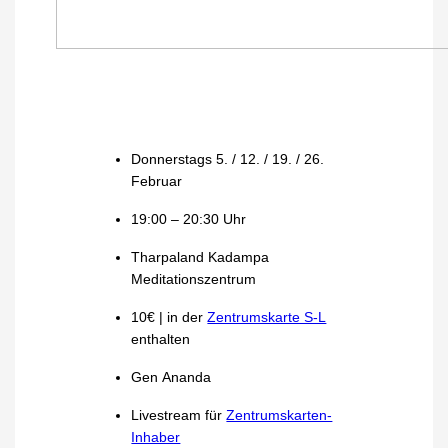
Donnerstags 5. / 12. / 19. / 26.
Februar
19:00 – 20:30 Uhr
Tharpaland Kadampa
Meditationszentrum
10€ | in der
Zentrumskarte S-L
enthalten
Gen Ananda
Livestream für
Zentrumskarten-
Inhaber