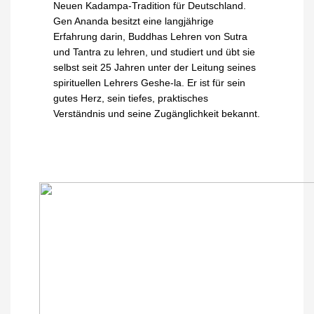
Neuen Kadampa-Tradition für Deutschland.
Gen Ananda besitzt eine langjährige
Erfahrung darin, Buddhas Lehren von Sutra
und Tantra zu lehren, und studiert und übt sie
selbst seit 25 Jahren unter der Leitung seines
spirituellen Lehrers Geshe-la. Er ist für sein
gutes Herz, sein tiefes, praktisches
Verständnis und seine Zugänglichkeit bekannt.