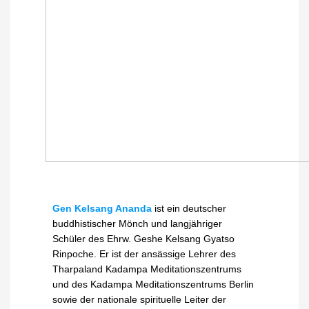
Gen Kelsang Ananda
ist ein deutscher
buddhistischer Mönch und langjähriger
Schüler des Ehrw. Geshe Kelsang Gyatso
Rinpoche. Er ist der ansässige Lehrer des
Tharpaland Kadampa Meditationszentrums
und des Kadampa Meditationszentrums Berlin
sowie der nationale spirituelle Leiter der