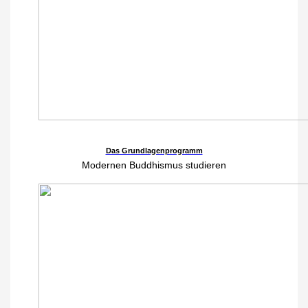
Das Grundlagenprogramm
Modernen Buddhismus studieren