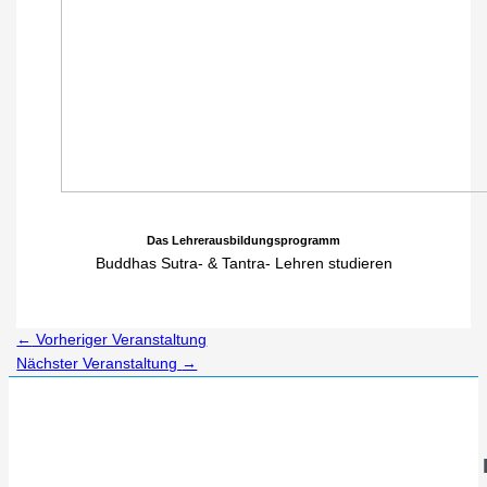
Das Lehrerausbildungsprogramm
Buddhas Sutra- & Tantra- Lehren studieren
←
Vorheriger Veranstaltung
Nächster Veranstaltung
→