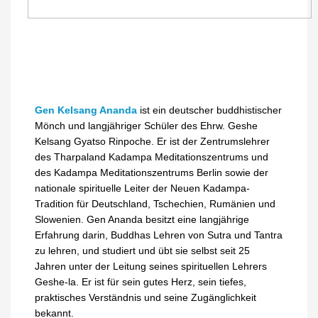
Gen Kelsang Ananda
ist ein deutscher buddhistischer
Mönch und langjähriger Schüler des Ehrw. Geshe
Kelsang Gyatso Rinpoche. Er ist der Zentrumslehrer
des Tharpaland Kadampa Meditationszentrums und
des Kadampa Meditationszentrums Berlin sowie der
nationale spirituelle Leiter der Neuen Kadampa-
Tradition für Deutschland, Tschechien, Rumänien und
Slowenien. Gen Ananda besitzt eine langjährige
Erfahrung darin, Buddhas Lehren von Sutra und Tantra
zu lehren, und studiert und übt sie selbst seit 25
Jahren unter der Leitung seines spirituellen Lehrers
Geshe-la. Er ist für sein gutes Herz, sein tiefes,
praktisches Verständnis und seine Zugänglichkeit
bekannt.