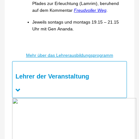
Pfades zur Erleuchtung (Lamrim), beruhend
auf dem Kommentar
Freudvoller Weg
.
Jeweils sontags und montags 19.15 – 21.15
Uhr mit Gen Ananda.
Mehr über das Lehrerausbildungsprogramm
Lehrer der Veranstaltung