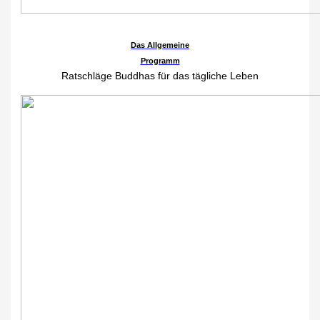
Das Allgemeine
Programm
Ratschläge Buddhas für das tägliche Leben