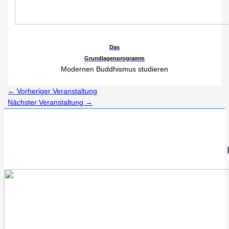
Das
Grundlagenprogramm
Modernen Buddhismus studieren
←
Vorheriger Veranstaltung
Nächster Veranstaltung
→