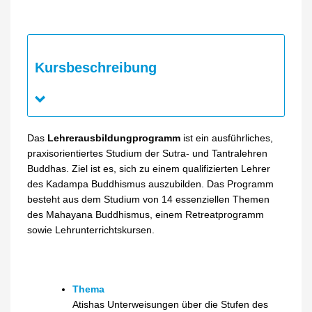
Kursbeschreibung
Das
Lehrerausbildungprogramm
ist ein ausführliches,
praxisorientiertes Studium der Sutra- und Tantralehren
Buddhas. Ziel ist es, sich zu einem qualifizierten Lehrer
des Kadampa Buddhismus auszubilden. Das Programm
besteht aus dem Studium von 14 essenziellen Themen
des Mahayana Buddhismus, einem Retreatprogramm
sowie Lehrunterrichtskursen.
Thema
Atishas Unterweisungen über die Stufen des