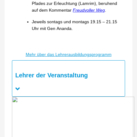
Pfades zur Erleuchtung (Lamrim), beruhend
auf dem Kommentar
Freudvoller Weg
.
Jeweils sontags und montags 19.15 – 21.15
Uhr mit Gen Ananda.
Mehr über das Lehrerausbildungsprogramm
Lehrer der Veranstaltung