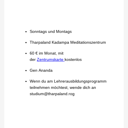
Sonntags und Montags
Tharpaland Kadampa Meditationszentrum
60 € im Monat, mit
der
Zentrumskarte
kostenlos
Gen Ananda
Wenn du am Lehrerausbildungsprogramm
teilnehmen möchtest, wende dich an
studium@tharpaland.rog