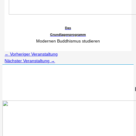
Das
Grundlagenprogramm
Modernen Buddhismus studieren
←
Vorheriger Veranstaltung
Nächster Veranstaltung
→