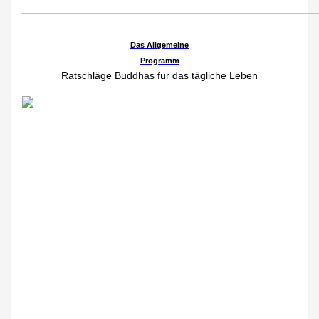
Das Allgemeine
Programm
Ratschläge Buddhas für das tägliche Leben