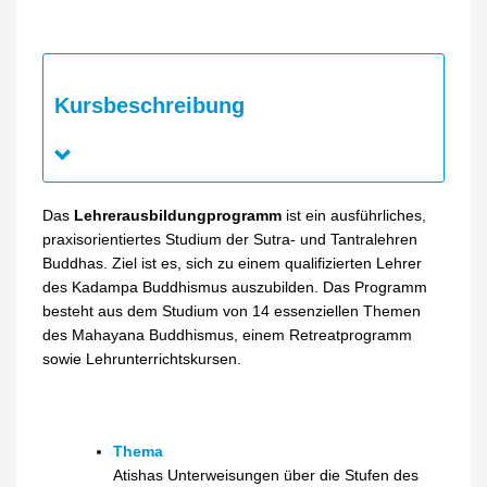
Kursbeschreibung
Das
Lehrerausbildungprogramm
ist ein ausführliches,
praxisorientiertes Studium der Sutra- und Tantralehren
Buddhas. Ziel ist es, sich zu einem qualifizierten Lehrer
des Kadampa Buddhismus auszubilden. Das Programm
besteht aus dem Studium von 14 essenziellen Themen
des Mahayana Buddhismus, einem Retreatprogramm
sowie Lehrunterrichtskursen.
Thema
Atishas Unterweisungen über die Stufen des