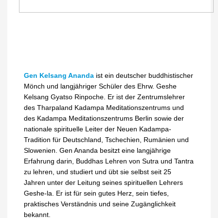
Gen Kelsang Ananda
ist ein deutscher buddhistischer
Mönch und langjähriger Schüler des Ehrw. Geshe
Kelsang Gyatso Rinpoche. Er ist der Zentrumslehrer
des Tharpaland Kadampa Meditationszentrums und
des Kadampa Meditationszentrums Berlin sowie der
nationale spirituelle Leiter der Neuen Kadampa-
Tradition für Deutschland, Tschechien, Rumänien und
Slowenien. Gen Ananda besitzt eine langjährige
Erfahrung darin, Buddhas Lehren von Sutra und Tantra
zu lehren, und studiert und übt sie selbst seit 25
Jahren unter der Leitung seines spirituellen Lehrers
Geshe-la. Er ist für sein gutes Herz, sein tiefes,
praktisches Verständnis und seine Zugänglichkeit
bekannt.