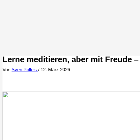
Lerne meditieren, aber mit Freude 
Von
Sven Polleis
/
12. März 2026