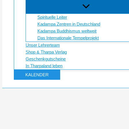
Spirituelle Leiter
Kadampa Zentren in Deutschland
Kadampa Buddhismus weltweit
Das Internationale Tempelprojekt
Unser Lehrerteam
Shop & Tharpa Verlag
Geschenkgutscheine
In Tharpaland leben
KALENDER