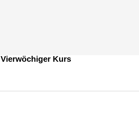
– Vierwöchiger Kurs