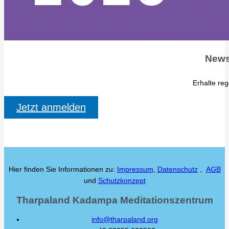
News
Erhalte re
Jetzt anmelden
Hier finden Sie Informationen zu:
Impressum
,
Datenschutz
,
AGB
und
Schutzkonzept
Tharpaland Kadampa Meditationszentrum
info@tharpaland.org