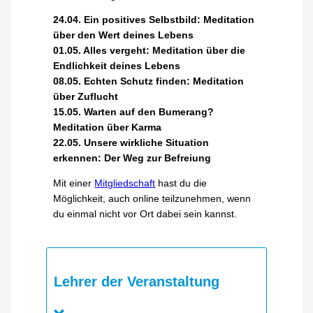
24.04. Ein positives Selbstbild: Meditation
über den Wert deines Lebens
01.05. Alles vergeht: Meditation über die
Endlichkeit deines Lebens
08.05. Echten Schutz finden: Meditation
über Zuflucht
15.05. Warten auf den Bumerang?
Meditation über Karma
22.05. Unsere wirkliche Situation
erkennen: Der Weg zur Befreiung
Mit einer
Mitgliedschaft
hast du die
Möglichkeit, auch online teilzunehmen, wenn
du einmal nicht vor Ort dabei sein kannst.
Lehrer der Veranstaltung