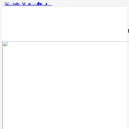
Nächster Veranstaltung
→