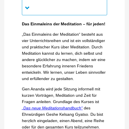
Das Einmaleins der Meditation – für jeden!
„Das Einmaleins der Meditation“ besteht aus
vier Unterrichtsreihen und ist ein vollständiger
und praktischer Kurs über Meditation. Durch
Meditation kannst du lernen, dich selbst und
andere glücklicher zu machen, indem wir eine
besondere Erfahrung inneren Friedens
entwickeln. Wir lernen, unser Leben sinnvoller
und erfüllender zu gestalten.
Gen Ananda wird jede Sitzung informell mit
kurzen Vorträgen, Meditation und Zeit für
Fragen anleiten. Grundlage des Kurses ist
„Das neue Meditationshandbuch“
des
Ehrwürdigen Geshe Kelsang Gyatso. Du bist
herzlich eingeladen, einen Abend, eine Reihe
oder für den gesamten Kurs teilzunehmen.