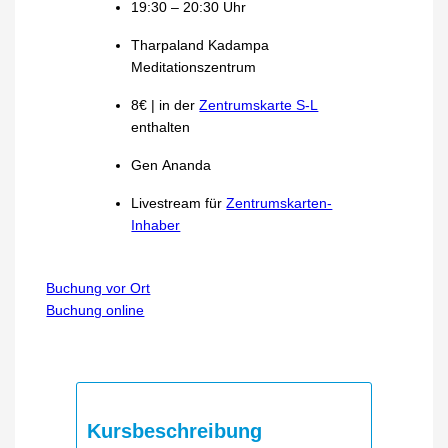
19:30 – 20:30 Uhr
Tharpaland Kadampa
Meditationszentrum
8€ | in der
Zentrumskarte S-L
enthalten
Gen Ananda
Livestream für
Zentrumskarten-
Inhaber
Buchung vor Ort
Buchung online
Kursbeschreibung