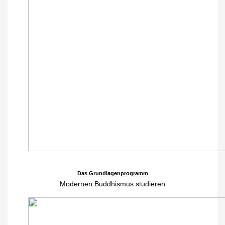
Das Grundlagenprogramm
Modernen Buddhismus studieren