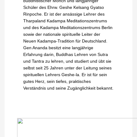
buddhistischer Mönch und langjähriger
Schüler des Ehrw. Geshe Kelsang Gyatso
Rinpoche. Er ist der ansässige Lehrer des
Tharpaland Kadampa Meditationszentrums
und des Kadampa Meditationszentrums Berlin
sowie der nationale spirituelle Leiter der
Neuen Kadampa-Tradition für Deutschland.
Gen Ananda besitzt eine langjährige
Erfahrung darin, Buddhas Lehren von Sutra
und Tantra zu lehren, und studiert und übt sie
selbst seit 25 Jahren unter der Leitung seines
spirituellen Lehrers Geshe-la. Er ist für sein
gutes Herz, sein tiefes, praktisches
Verständnis und seine Zugänglichkeit bekannt.