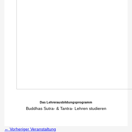
Das Lehrerausbildungsprogramm
Buddhas Sutra- & Tantra- Lehren studieren
←
Vorheriger Veranstaltung