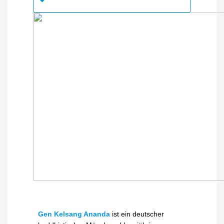
Gen Kelsang Ananda
ist ein deutscher