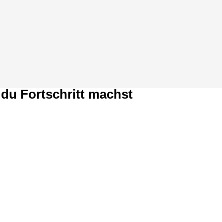
 du Fortschritt machst