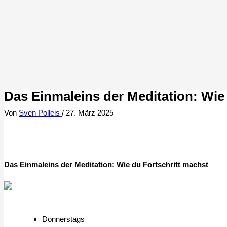
Das Einmaleins der Meditation: Wie
Von
Sven Polleis
/
27. März 2025
Das Einmaleins der Meditation: Wie du Fortschritt machst
Donnerstags