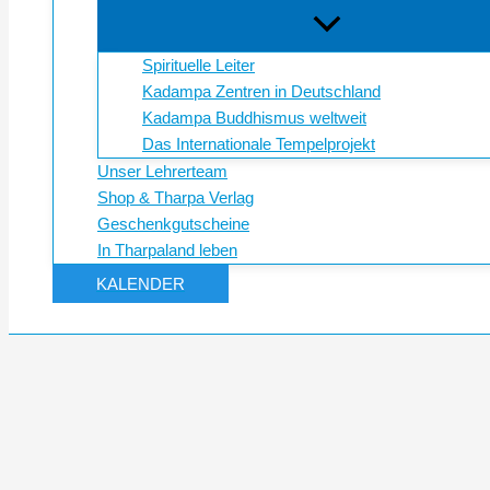
Spirituelle Leiter
Kadampa Zentren in Deutschland
Kadampa Buddhismus weltweit
Das Internationale Tempelprojekt
Unser Lehrerteam
Shop & Tharpa Verlag
Geschenkgutscheine
In Tharpaland leben
KALENDER