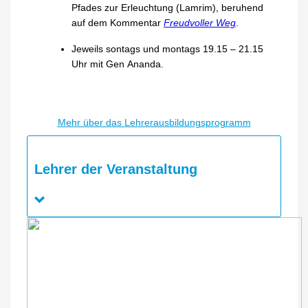
Pfades zur Erleuchtung (Lamrim), beruhend
auf dem Kommentar
Freudvoller Weg
.
Jeweils sontags und montags 19.15 – 21.15
Uhr mit Gen Ananda.
Mehr über das Lehrerausbildungsprogramm
Lehrer der Veranstaltung