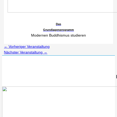
Das
Grundlagenprogramm
Modernen Buddhismus studieren
←
Vorheriger Veranstaltung
Nächster Veranstaltung
→