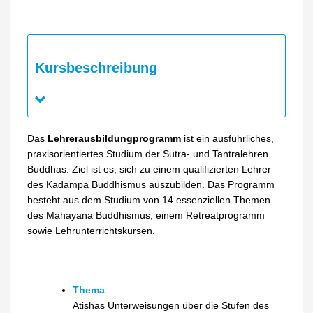
Kursbeschreibung
Das
Lehrerausbildungprogramm
ist ein ausführliches,
praxisorientiertes Studium der Sutra- und Tantralehren
Buddhas. Ziel ist es, sich zu einem qualifizierten Lehrer
des Kadampa Buddhismus auszubilden. Das Programm
besteht aus dem Studium von 14 essenziellen Themen
des Mahayana Buddhismus, einem Retreatprogramm
sowie Lehrunterrichtskursen.
Thema
Atishas Unterweisungen über die Stufen des