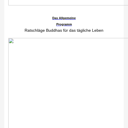
Das Allgemeine
Programm
Ratschläge Buddhas für das tägliche Leben