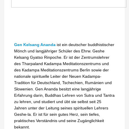
Gen Kelsang Ananda
ist ein deutscher buddhistischer
Mönch und langjähriger Schüler des Ehrw. Geshe
Kelsang Gyatso Rinpoche. Er ist der Zentrumslehrer
des Tharpaland Kadampa Meditationszentrums und
des Kadampa Meditationszentrums Berlin sowie der
nationale spirituelle Leiter der Neuen Kadampa-
Tradition für Deutschland, Tschechien, Rumänien und
Slowenien. Gen Ananda besitzt eine langjährige
Erfahrung darin, Buddhas Lehren von Sutra und Tantra
zu lehren, und studiert und übt sie selbst seit 25
Jahren unter der Leitung seines spirituellen Lehrers
Geshe-la. Er ist für sein gutes Herz, sein tiefes,
praktisches Verständnis und seine Zugänglichkeit
bekannt.