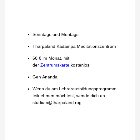
Sonntags und Montags
Tharpaland Kadampa Meditationszentrum
60 € im Monat, mit
der
Zentrumskarte
kostenlos
Gen Ananda
Wenn du am Lehrerausbildungsprogramm
teilnehmen möchtest, wende dich an
studium@tharpaland.rog